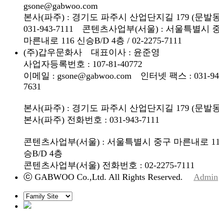
gsone@gabwoo.com
본사(파주) : 경기도 파주시 산업단지길 179 (문발동)
031-943-7111 콘텐츠사업부(서울) : 서울특별시 
마른내로 116 신승B/D 4층 / 02-2275-7111
(주)갑우문화사 대표이사 : 윤준영
사업자등록번호 : 107-81-40772
이메일 : gsone@gabwoo.com 인터넷 팩스 : 031-94
7631
본사(파주) : 경기도 파주시 산업단지길 179 (문발동
본사(파주) 전화번호 : 031-943-7111
콘텐츠사업부(서울) : 서울특별시 중구 마른내로 11
승B/D 4층
콘텐츠사업부(서울) 전화번호 : 02-2275-7111
ⓒ GABWOO Co.,Ltd. All Rights Reserved.
Admin