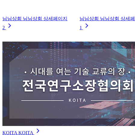
님님상회 님님상회 상세페이지
님님상회 님님상회 상세
2
1
KOITA KOITA