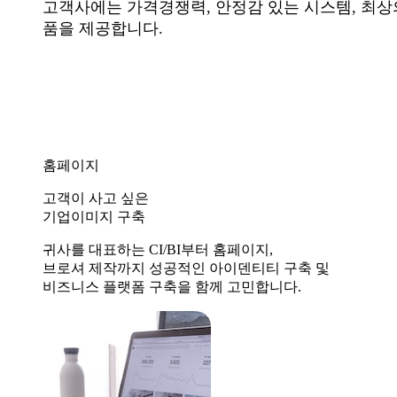
고객사에는 가격경쟁력, 안정감 있는 시스템, 최상
품을 제공합니다.
홈페이지
고객이 사고 싶은
기업이미지 구축
귀사를 대표하는 CI/BI부터 홈페이지,
브로셔 제작까지 성공적인 아이덴티티 구축 및
비즈니스 플랫폼 구축을 함께 고민합니다.