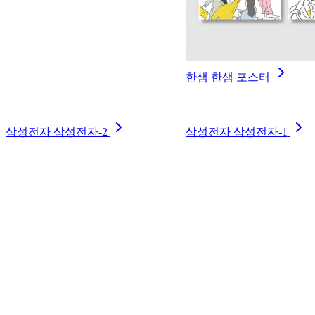
한샘 한샘 포스터
삼성전자 삼성전자-2
삼성전자 삼성전자-1