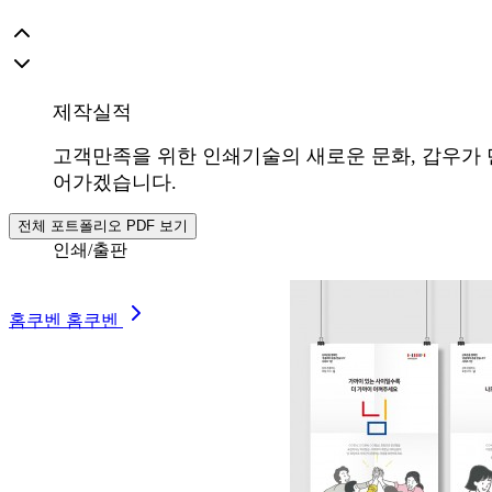
제작실적
고객만족을 위한 인쇄기술의 새로운 문화, 갑우가
어가겠습니다.
전체 포트폴리오 PDF 보기
인쇄/출판
홈쿠벤 홈쿠벤