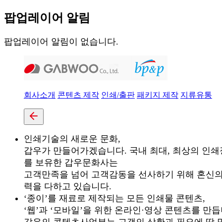
팝업레이어 알림
팝업레이어 알림이 없습니다.
회사소개
콘텐츠 제작
인쇄/출판
패키지 제작
지류유통
인쇄기술의 새로운 문화,
갑우가 만들어가겠습니다.
국내 최대, 최상의 인
를 보유한 갑우문화사는
고객만족을 넘어 고객감동을 선사하기 위해 혼신의
력을 다하고 있습니다.
‘종이’를 재료로 제작되는 모든 인쇄물 콘텐츠,
‘웹’과 ‘모바일’을 위한 온라인·영상 콘텐츠를 만듭
갑우의 콘텐츠사업부는 고객의 상황과 필요에 딱 