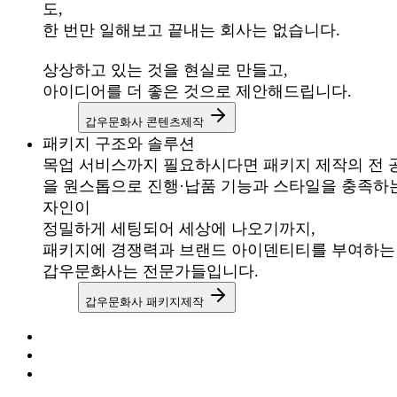
도,
한 번만 일해보고 끝내는 회사는 없습니다.
상상하고 있는 것을 현실로 만들고,
아이디어를 더 좋은 것으로 제안해드립니다.
갑우문화사 콘텐츠제작
패키지 구조와 솔루션
목업 서비스까지 필요하시다면
패키지 제작의 전 
을 원스톱으로 진행·납품
기능과 스타일을 충족하
자인이
정밀하게 세팅되어 세상에 나오기까지,
패키지에 경쟁력과 브랜드 아이덴티티를 부여하는
갑우문화사는 전문가들입니다.
갑우문화사 패키지제작