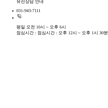
유선상담 안내
031-943-7111
평일 오전 10시 ~ 오후 6시
점심시간 : 점심시간 : 오후 12시 ~ 오후 1시 30분