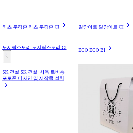
하츠 쿠킹존 하츠 쿠킹존 CI
일랑아트 일랑아트 CI
도시락스토리 도시락스토리 CI
ECO ECO BI
SK 건설 SK 건설_사옥 로비층
포토존 디자인 및 제작물 설치